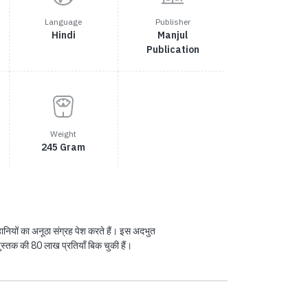
Language
Publisher
Hindi
Manjul
Publication
Weight
245 Gram
हानियों का अनूठा संग्रह पेश करते हैं। इस अदभुत
ुस्तक की 80 लाख प्रतियाँ बिक चुकी हैं।