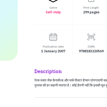
Genre
Print Length
Self-Help
299 pages
Publication date
ISBN
1 January 2007
9788183220569
Description
रेरक वक्ता जैक कैनफ़ील्ड और मार्क विक्टर हैन्सन प्रेरणादायी क
पुस्तक की हर कहानी यादगार है। कोई हैरानी नहीं कि इसकी मूल प