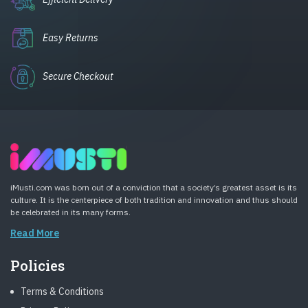
Easy Returns
Secure Checkout
iMusti.com was born out of a conviction that a society’s greatest asset is its
culture. It is the centerpiece of both tradition and innovation and thus should
be celebrated in its many forms.
Read More
Policies
Terms & Conditions