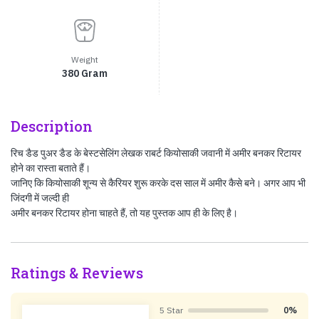
Weight
380 Gram
Description
रिच डैड पुअर डैड के बेस्टसेलिंग लेखक राबर्ट कियोसाकी जवानी में अमीर बनकर रिटायर
होने का रास्ता बताते हैं।
जानिए कि कियोसाकी शून्य से कैरियर शुरू करके दस साल में अमीर कैसे बने। अगर आप भी
जिंदगी में जल्दी ही
अमीर बनकर रिटायर होना चाहते हैं, तो यह पुस्तक आप ही के लिए है।
Ratings & Reviews
5 Star
0%