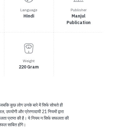
Language
Publisher
Hindi
Manjul
Publication
Weight
220 Gram
हैं जबकि कुछ लोग उनके बारे में सिर्फ सोचते ही
सरल, उपयोगी और प्रेरणादायी 21 नियमों द्वारा
लता प्राप्त की है। ये नियम न सिर्फ सफलता की
 सफल साबित होंगे।