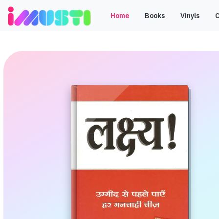
Home
Books
Vinyls