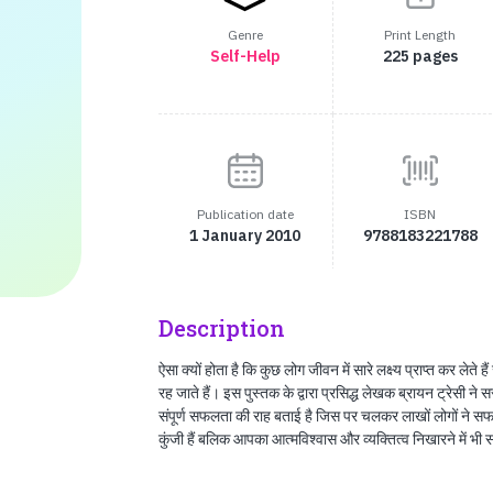
Genre
Print Length
Self-Help
225 pages
Publication date
ISBN
1 January 2010
9788183221788
Description
ऐसा क्यों होता है कि कुछ लोग जीवन में सारे लक्ष्य प्राप्त कर लेते 
रह जाते हैं। इस पुस्तक के द्वारा प्रसिद्ध लेखक ब्रायन ट्रेसी ने 
संपूर्ण सफलता की राह बताई है जिस पर चलकर लाखों लोगों ने सफ
कुंजी हैं बलिक आपका आत्मविश्‍वास और व्यक्‍तित्व निखारने में भी