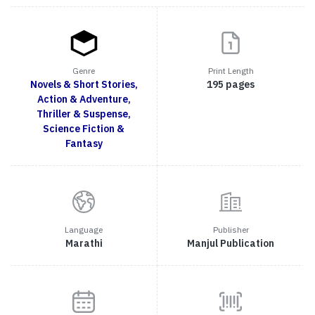
Genre
Print Length
Novels & Short Stories,
195 pages
Action & Adventure,
Thriller & Suspense,
Science Fiction &
Fantasy
Language
Publisher
Marathi
Manjul Publication