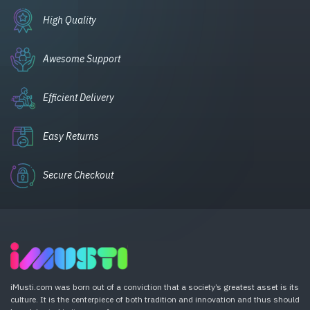
High Quality
Awesome Support
Efficient Delivery
Easy Returns
Secure Checkout
iMusti.com was born out of a conviction that a society’s greatest asset is its
culture. It is the centerpiece of both tradition and innovation and thus should