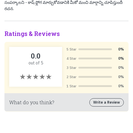
సంపర్కాలని - కాష్ ఫ్లోగ మార్చుకోవడానికి మీకో మంచి మార్గాన్ని చూపిస్తుందీ
రచన.
Ratings & Reviews
5 Star
0%
0.0
4 Star
0%
out of 5
3 Star
0%
2 Star
0%
1 Star
0%
What do you think?
Write a Review