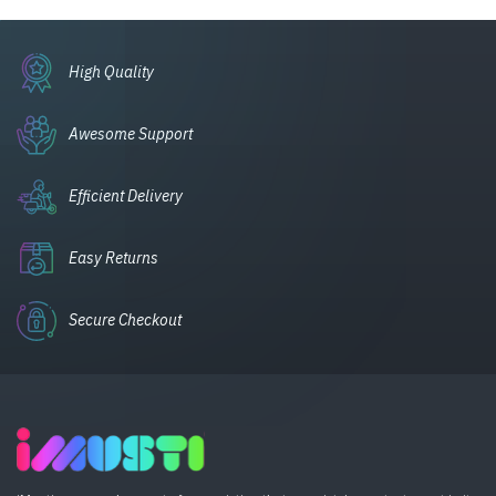
High Quality
Awesome Support
Efficient Delivery
Easy Returns
Secure Checkout