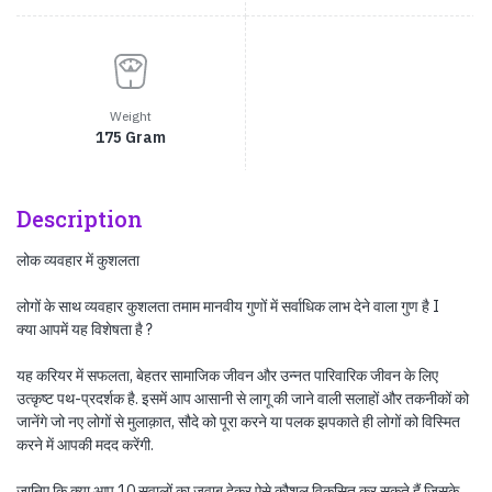
Weight
175 Gram
Description
लोक व्यवहार में कुशलता
लोगों के साथ व्यवहार कुशलता तमाम मानवीय गुणों में सर्वाधिक लाभ देने वाला गुण है I
क्या आपमें यह विशेषता है ?
यह करियर में सफलता, बेहतर सामाजिक जीवन और उन्नत पारिवारिक जीवन के लिए
उत्कृष्ट पथ-प्रदर्शक है. इसमें आप आसानी से लागू की जाने वाली सलाहों और तकनीकों को
जानेंगे जो नए लोगों से मुलाक़ात, सौदे को पूरा करने या पलक झपकाते ही लोगों को विस्मित
करने में आपकी मदद करेंगी.
जानिए कि क्या आप 10 सवालों का जवाब देकर ऐसे कौशल विकसित कर सकते हैं जिसके