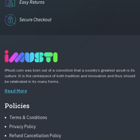
Easy Returns
Secure Checkout
iMusti.com was born out of a conviction that a society’s greatest asset is its
culture. It is the centerpiece of both tradition and innovation and thus should
be celebrated in its many forms.
Read More
Policies
Terms & Conditions
Privacy Policy
Refund Cancellation Policy