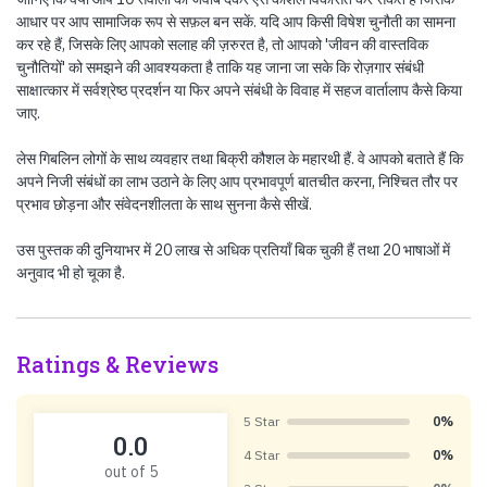
आधार पर आप सामाजिक रूप से सफ़ल बन सकें. यदि आप किसी विषेश चुनौती का सामना
कर रहे हैं, जिसके लिए आपको सलाह की ज़रुरत है, तो आपको 'जीवन की वास्तविक
चुनौतियों' को समझने की आवश्यकता है ताकि यह जाना जा सके कि रोज़गार संबंधी
साक्षात्कार में सर्वश्रेष्ठ प्रदर्शन या फिर अपने संबंधी के विवाह में सहज वार्तालाप कैसे किया
जाए.
लेस गिबलिन लोगों के साथ व्यवहार तथा बिक्री कौशल के महारथी हैं. वे आपको बताते हैं कि
अपने निजी संबंधों का लाभ उठाने के लिए आप प्रभावपूर्ण बातचीत करना, निश्चित तौर पर
प्रभाव छोड़ना और संवेदनशीलता के साथ सुनना कैसे सीखें.
उस पुस्तक की दुनियाभर में 20 लाख से अधिक प्रतियाँ बिक चुकी हैं तथा 20 भाषाओं में
अनुवाद भी हो चूका है.
Ratings & Reviews
5 Star
0%
0.0
4 Star
0%
out of 5